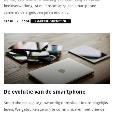
beeldverwerking, AI en lensontwerp zijn smartphone-
camera's de afgelopen jaren enorm v...
SMARTPHONENET.NL
15 APR
DOOR
De evolutie van de smartphone
Smartphones zijn tegenwoordig onmisbaar in ons dagelijks
leven. We gebruiken ze om te communiceren met vrienden