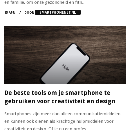
en familie, om onze gezondheid en fitn...
SMARTPHONENET.NL
15 APR
DOOR
De beste tools om je smartphone te
gebruiken voor creativiteit en design
Smartphones zijn meer dan alleen communicatiemiddelen
en kunnen ook dienen als krachtige hulpmiddelen voor
creativiteit en design. Of je nu een profes...