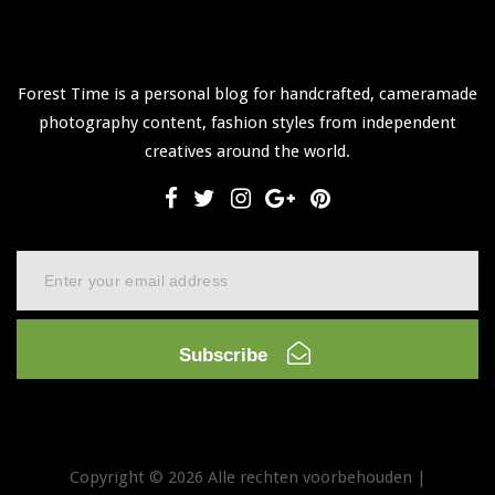
Forest Time is a personal blog for handcrafted, cameramade
photography content, fashion styles from independent
creatives around the world.
Subscribe
Copyright © 2026 Alle rechten voorbehouden |